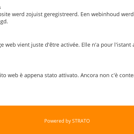
s
site werd zojuist geregistreerd. Een webinhoud werd
gd.
e web vient juste d'être activée. Elle n'a pour l'istant
ito web è appena stato attivato. Ancora non c'è conte
Powered by STRATO